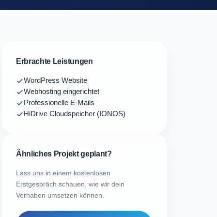
Erbrachte Leistungen
WordPress Website
Webhosting eingerichtet
Professionelle E-Mails
HiDrive Cloudspeicher (IONOS)
Ähnliches Projekt geplant?
Lass uns in einem kostenlosen
Erstgespräch schauen, wie wir dein
Vorhaben umsetzen können.