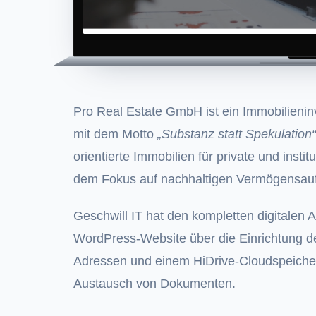
Pro Real Estate GmbH ist ein Immobilien
mit dem Motto
„Substanz statt Spekulation“
orientierte Immobilien für private und instit
dem Fokus auf nachhaltigen Vermögensau
Geschwill IT hat den kompletten digitalen A
WordPress-Website über die Einrichtung de
Adressen und einem HiDrive-Cloudspeicher
Austausch von Dokumenten.