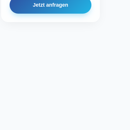
Jetzt anfragen