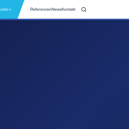
ukte
Referenzen
News
Kontakt