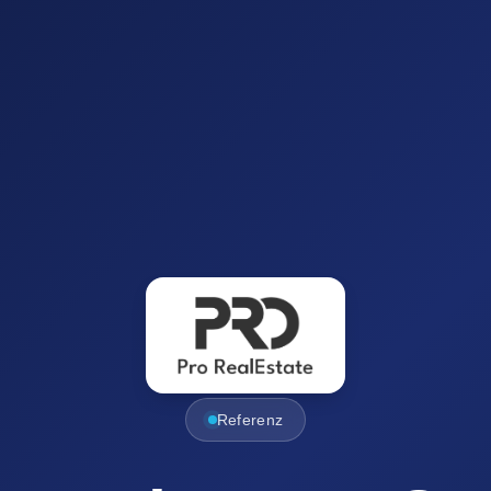
Referenz