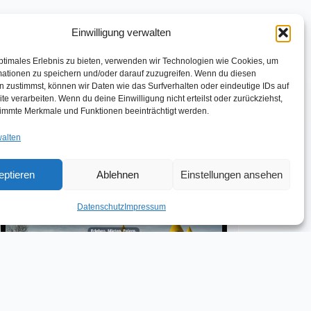
Einwilligung verwalten
ptimales Erlebnis zu bieten, verwenden wir Technologien wie Cookies, um
mationen zu speichern und/oder darauf zuzugreifen. Wenn du diesen
 zustimmst, können wir Daten wie das Surfverhalten oder eindeutige IDs auf
te verarbeiten. Wenn du deine Einwilligung nicht erteilst oder zurückziehst,
immte Merkmale und Funktionen beeinträchtigt werden.
walten
eptieren
Ablehnen
Einstellungen ansehen
Datenschutz
Impressum