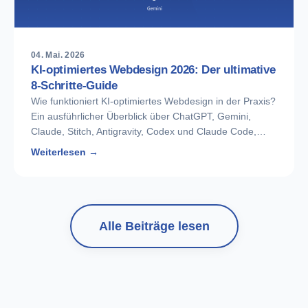
04. Mai. 2026
KI-optimiertes Webdesign 2026: Der ultimative
8-Schritte-Guide
Wie funktioniert KI-optimiertes Webdesign in der Praxis?
Ein ausführlicher Überblick über ChatGPT, Gemini,
Claude, Stitch, Antigravity, Codex und Claude Code,…
Weiterlesen →
Alle Beiträge lesen