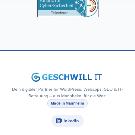
Dein digitaler Partner für WordPress, Webapps, SEO & IT-
Betreuung – aus Mannheim, für die Welt.
Made in Mannheim
LinkedIn