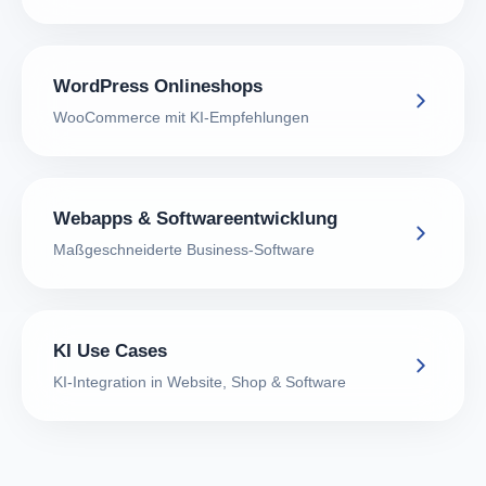
WordPress Onlineshops
WooCommerce mit KI-Empfehlungen
Webapps & Softwareentwicklung
Maßgeschneiderte Business-Software
KI Use Cases
KI-Integration in Website, Shop & Software