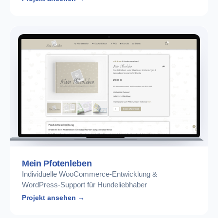
Mein Pfotenleben
Individuelle WooCommerce-Entwicklung &
WordPress-Support für Hundeliebhaber
Projekt ansehen →