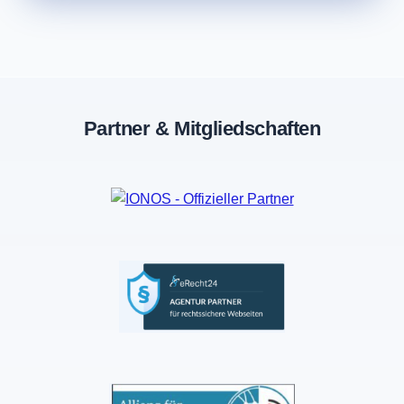
Partner & Mitgliedschaften