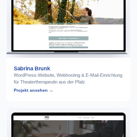
Sabrina Brunk
WordPress-Website, Webhosting & E-Mail-Einrichtung
für Theatertherapeutin aus der Pfalz
Projekt ansehen →