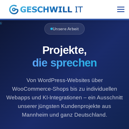
Unsere Arbeit
Projekte,
die sprechen
Von WordPress-Websites über
WooCommerce-Shops bis zu individuellen
Webapps und KI-Integrationen – ein Ausschnitt
unserer jüngsten Kundenprojekte aus
Mannheim und ganz Deutschland.