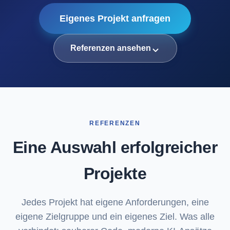
Eigenes Projekt anfragen
Referenzen ansehen
REFERENZEN
Eine Auswahl
erfolgreicher
Projekte
Jedes Projekt hat eigene Anforderungen, eine
eigene Zielgruppe und ein eigenes Ziel. Was alle