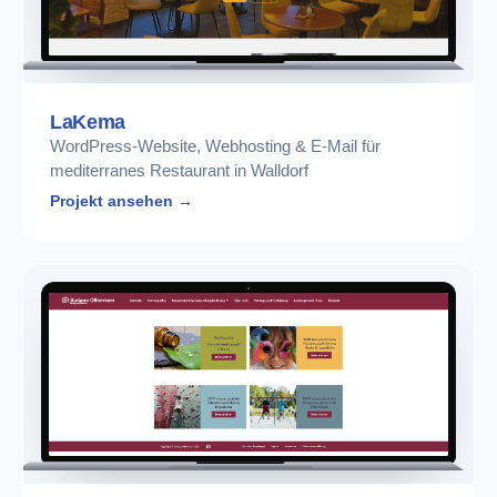
LaKema
WordPress-Website, Webhosting & E-Mail für
mediterranes Restaurant in Walldorf
Projekt ansehen →