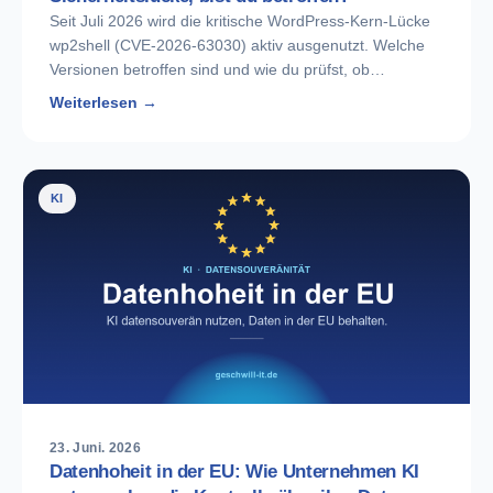
Seit Juli 2026 wird die kritische WordPress-Kern-Lücke
wp2shell (CVE-2026-63030) aktiv ausgenutzt. Welche
Versionen betroffen sind und wie du prüfst, ob…
Weiterlesen →
KI
23. Juni. 2026
Datenhoheit in der EU: Wie Unternehmen KI