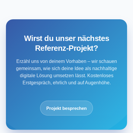
Wirst du unser nächstes
Referenz-Projekt?
Erzähl uns von deinem Vorhaben – wir schauen
gemeinsam, wie sich deine Idee als nachhaltige
digitale Lösung umsetzen lässt. Kostenloses
Erstgespräch, ehrlich und auf Augenhöhe.
Projekt besprechen