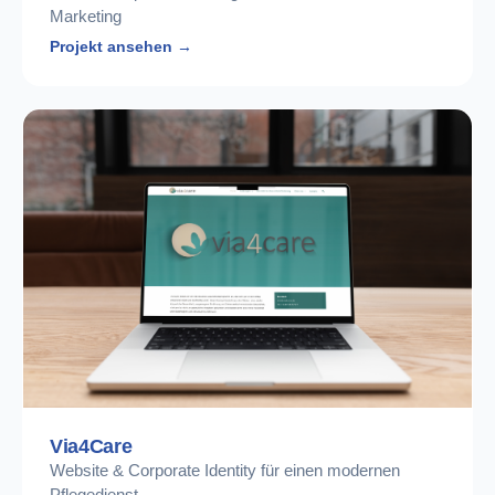
Marketing
Projekt ansehen →
Via4Care
Website & Corporate Identity für einen modernen
Pflegedienst