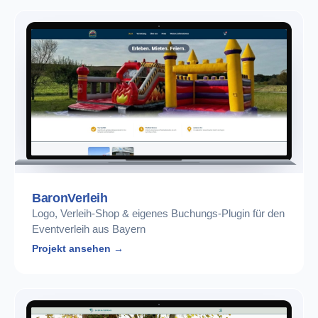
BaronVerleih
Logo, Verleih-Shop & eigenes Buchungs-Plugin für den
Eventverleih aus Bayern
Projekt ansehen →