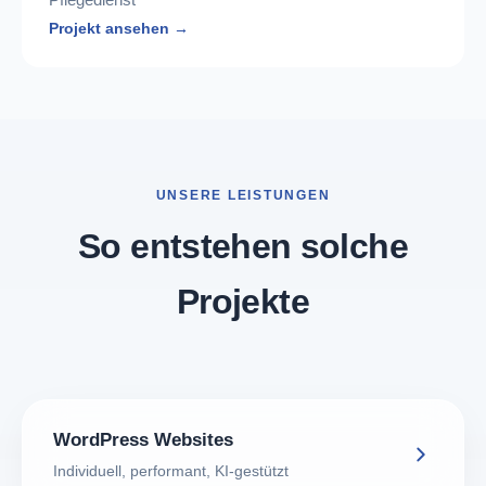
Projekt ansehen →
UNSERE LEISTUNGEN
So entstehen solche
Projekte
WordPress Websites
Individuell, performant, KI-gestützt