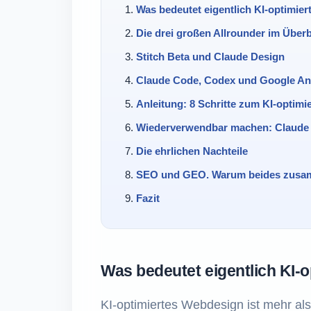
Was bedeutet eigentlich KI-optimie
Die drei großen Allrounder im Überb
Stitch Beta und Claude Design
Claude Code, Codex und Google Ant
Anleitung: 8 Schritte zum KI-optim
Wiederverwendbar machen: Claude 
Die ehrlichen Nachteile
SEO und GEO. Warum beides zusa
Fazit
Was bedeutet eigentlich KI-
KI-optimiertes Webdesign ist mehr als