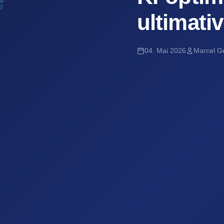
ultimati
04. Mai 2026
Marcel Ge