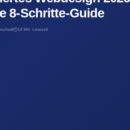
ve 8-Schritte-Guide
schwill
14 Min. Lesezeit