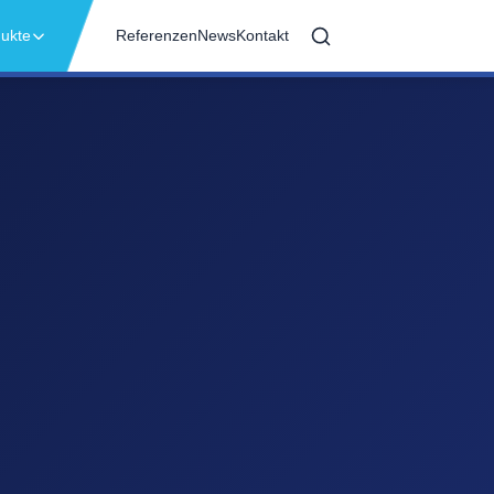
ukte
Referenzen
News
Kontakt