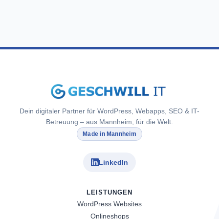
Dein digitaler Partner für WordPress, Webapps, SEO & IT-
Betreuung – aus Mannheim, für die Welt.
Made in Mannheim
LinkedIn
LEISTUNGEN
WordPress Websites
Onlineshops