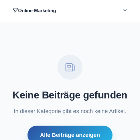
Online-Marketing
Keine Beiträge gefunden
In dieser Kategorie gibt es noch keine Artikel.
Alle Beiträge anzeigen