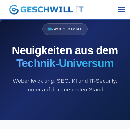
News & Insights
Neuigkeiten aus dem
Technik-Universum
Webentwicklung, SEO, KI und IT-Security,
immer auf dem neuesten Stand.