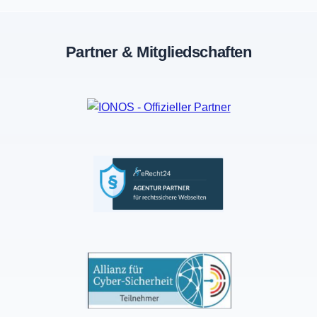
Partner & Mitgliedschaften