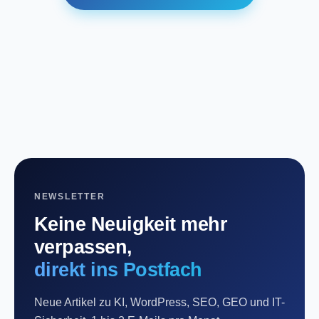
NEWSLETTER
Keine Neuigkeit mehr
verpassen,
direkt ins Postfach
Neue Artikel zu KI, WordPress, SEO, GEO und IT-